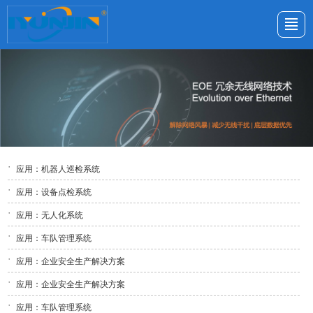
首页
解决方案
产品中心
新闻与活动
关于鋆锦
联系我们
应用：机器人巡检系统
应用：设备点检系统
应用：无人化系统
应用：车队管理系统
应用：企业安全生产解决方案
应用：企业安全生产解决方案
应用：车队管理系统