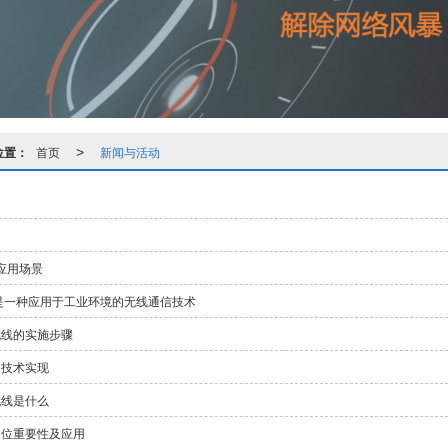
位置：
首页
新闻与活动
>
i 应用场景
i 是一种应用于工业环境的无线通信技术
无线的实施步骤
的技术实现
无线是什么
定位重要性及应用