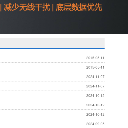
2015-05-11
2015-05-11
2024-11-07
2024-11-07
2024-10-12
2024-10-12
2024-10-12
2024-09-05