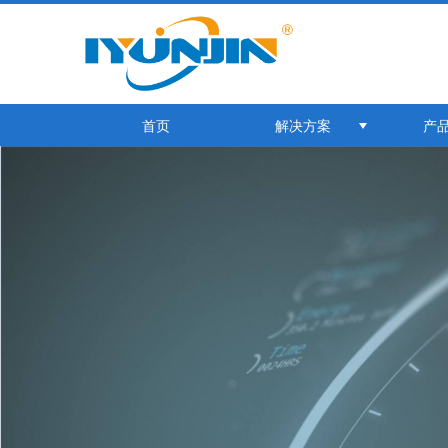
首页
解决方案
产