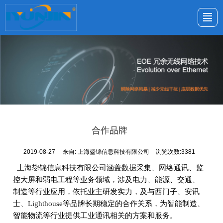
首页
解决方案
产品中心
新闻与活动
关于鋆锦
联系我们
合作品牌
2019-08-27
来自:
上海鋆锦信息科技有限公司
浏览次数:3381
上海鋆锦信息科技有限公司涵盖数据采集、网络通讯、监
控大屏和弱电工程等业务领域，涉及电力、能源、交通、
制造等行业应用，依托业主研发实力，及与西门子、安讯
士、Lighthouse等品牌长期稳定的合作关系，为智能制造、
智能物流等行业提供工业通讯相关的方案和服务。