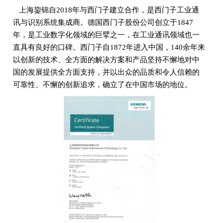
上海鋆锦自2018年与西门子建立合作，是西门子工业通
讯与识别系统集成商。德国西门子股份公司创立于1847
年，是工业数字化领域的巨擘之一，在工业通讯领域也一
直具有良好的口碑。西门子自1872年进入中国，140余年来
以创新的技术、全方面的解决方案和产品坚持不懈地对中
国的发展提供全方面支持，并以出众的品质和令人信赖的
可靠性、不懈的创新追求，确立了在中国市场的地位。