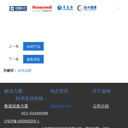
上一条 ：
自研产品
下一条 ：
服务理念
关键词：
合作品牌
解决方案 动态资讯 关于鋆锦
技术支持热线：
鋆锦信息科技
数据采集方案
公司介绍
021-54268288
沪ICP备16030023号-1