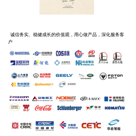
诚信务实、稳健成长的价值观，用心做产品，深化服务客
户