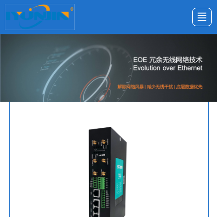
首页
解决方案
产品中心
新闻与活动
关于鋆锦
联系我们