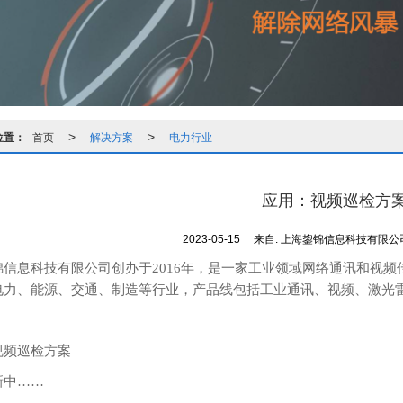
位置：
首页
解决方案
电力行业
>
>
应用：视频巡检方
2023-05-15
来自:
上海鋆锦信息科技有限公
锦信息科技有限公司创办于2016年，是一家工业领域网络通讯和视
电力、能源、交通、制造等行业，产品线包括工业通讯、视频、激光
视频巡检方案
新中……