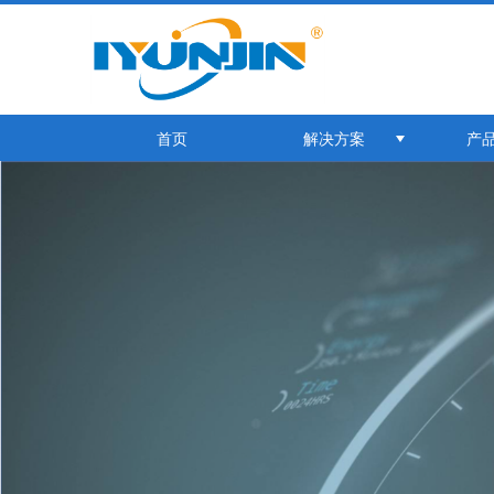
首页
解决方案
产