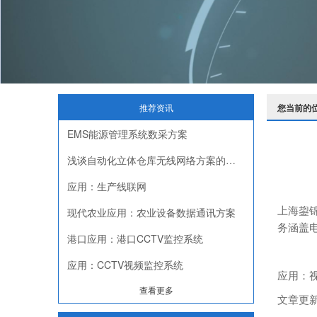
推荐资讯
您当前的
EMS能源管理系统数采方案
浅谈自动化立体仓库无线网络方案的挑战与落地
应用：生产线联网
现代农业应用：农业设备数据通讯方案
上海鋆
务涵盖
港口应用：港口CCTV监控系统
应用：CCTV视频监控系统
应用：
查看更多
文章更