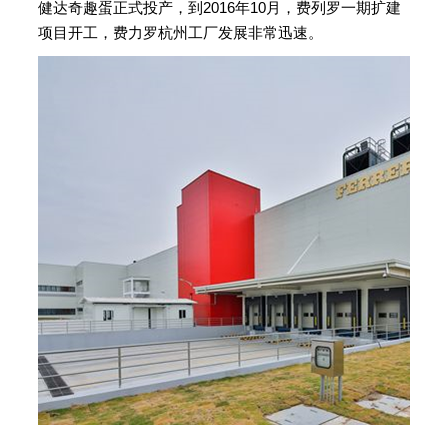
健达奇趣蛋正式投产，到2016年10月，费列罗一期扩建
项目开工，费力罗杭州工厂发展非常迅速。