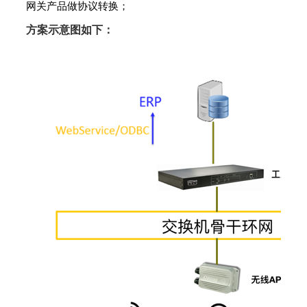
网关产品做协议转换；
方案示意图如下：