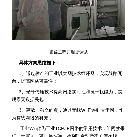
鋆锦工程师现场调试
具体方案思路如下：
1、通过标准的工业以太网技术组环网，实现线路冗
余，提高网络可靠性；
2、光纤传输技术提高网络实时性和抗干扰能力，实
现零无数据丢包；
3、离散、独立的点，通过无线Wi-Fi连到骨干网，作
为有线网络的补充；
工业Wifi作为工业TCP/IP网络的常用技术，组网效果
好、带宽大、可扩展性强，特别适合现场不方便布线、