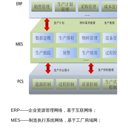
ERP——企业资源管理网络，基于互联网络；
MES——制造执行系统网络，基于工厂局域网；