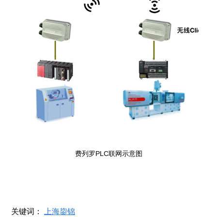
费列罗PLC联网示意图
关键词：
上海鋆锦