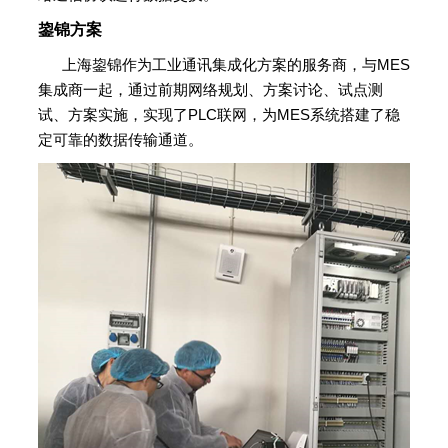
鋆锦方案
上海鋆锦作为工业通讯集成化方案的服务商，与MES
集成商一起，通过前期网络规划、方案讨论、试点测
试、方案实施，实现了PLC联网，为MES系统搭建了稳
定可靠的数据传输通道。