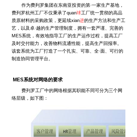
作为费列罗集团在东南亚投资的第·一家生产基地，
费列罗杭州工厂不仅秉承了quan
球
工厂统一贯彻的高品
质原材料的采购政策，更延续xian
进
的生产方法和生产工
艺，以及卓·越的生产管理制度，拥有一套严谨、完善的
MES系统，有效地指导工厂的生产运作过程，提高工厂
及时交付能力，改善物料流通性能，提高生产回报率。
该套系统为工厂打造了一个扎实、可靠、全·面、可行的
制造协同管理平台。
MES系统对网络的要求
费列罗工厂中的网络根据其职能不同可分为三个网
络层级，如下图：