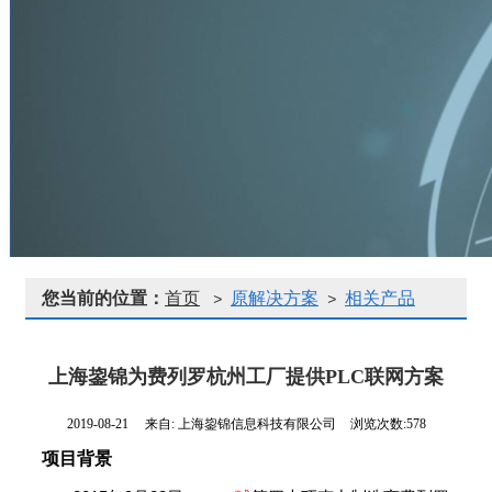
您当前的位置：
首页
原解决方案
相关产品
>
>
上海鋆锦为费列罗杭州工厂提供PLC联网方案
2019-08-21
来自:
上海鋆锦信息科技有限公司
浏览次数:578
项目背景