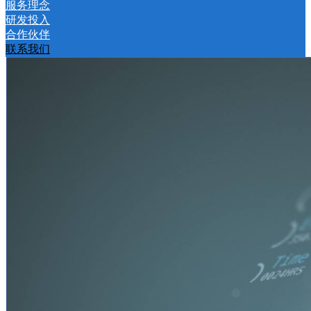
服务理念
研发投入
合作伙伴
联系我们